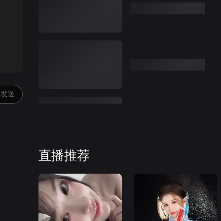
:00
发送
直播推荐