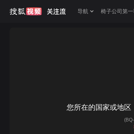
导航
椅子公司第一
您所在的国家或地区
(BQ