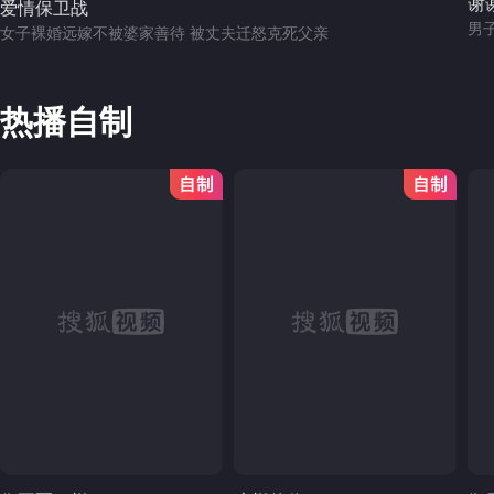
谢
爱情保卫战
男
女子裸婚远嫁不被婆家善待 被丈夫迁怒克死父亲
热播自制