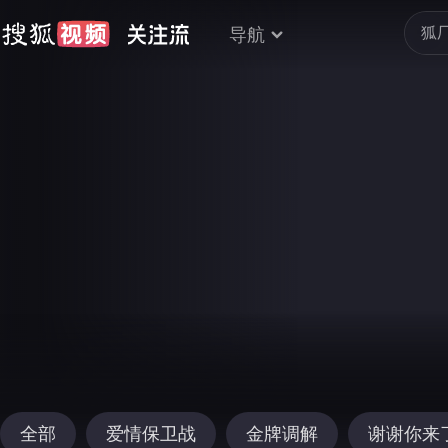
导航
全部
爱情保卫战
金牌调解
谢谢你来