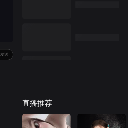
发送
直播推荐