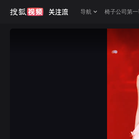
导航
椅子公司第一