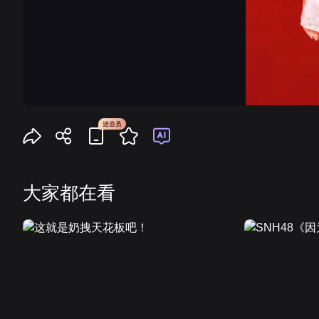
大家都在看