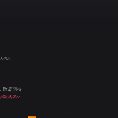
人信息
，敬请期待
精彩内容>>